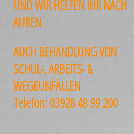
UND WIR HELFEN IHR NACH
AUßEN
AUCH BEHANDLUNG VON
SCHUL-, ARBEITS- &
WEGEUNFÄLLEN
Telefon: 03928 48 99 200